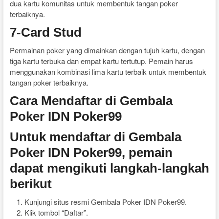
dua kartu komunitas untuk membentuk tangan poker
terbaiknya.
7-Card Stud
Permainan poker yang dimainkan dengan tujuh kartu, dengan
tiga kartu terbuka dan empat kartu tertutup. Pemain harus
menggunakan kombinasi lima kartu terbaik untuk membentuk
tangan poker terbaiknya.
Cara Mendaftar di Gembala
Poker IDN Poker99
Untuk mendaftar di Gembala
Poker IDN Poker99, pemain
dapat mengikuti langkah-langkah
berikut
Kunjungi situs resmi Gembala Poker IDN Poker99.
Klik tombol “Daftar”.