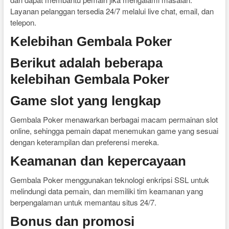
Layanan pelanggan tersedia 24/7 melalui live chat, email, dan
telepon.
Kelebihan Gembala Poker
Berikut adalah beberapa
kelebihan Gembala Poker
Game slot yang lengkap
Gembala Poker menawarkan berbagai macam permainan slot
online, sehingga pemain dapat menemukan game yang sesuai
dengan keterampilan dan preferensi mereka.
Keamanan dan kepercayaan
Gembala Poker menggunakan teknologi enkripsi SSL untuk
melindungi data pemain, dan memiliki tim keamanan yang
berpengalaman untuk memantau situs 24/7.
Bonus dan promosi