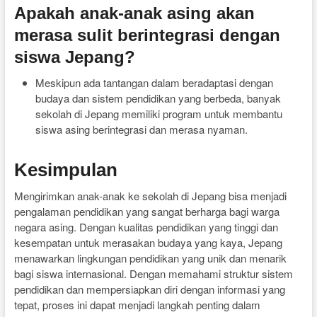
Apakah anak-anak asing akan
merasa sulit berintegrasi dengan
siswa Jepang?
Meskipun ada tantangan dalam beradaptasi dengan
budaya dan sistem pendidikan yang berbeda, banyak
sekolah di Jepang memiliki program untuk membantu
siswa asing berintegrasi dan merasa nyaman.
Kesimpulan
Mengirimkan anak-anak ke sekolah di Jepang bisa menjadi
pengalaman pendidikan yang sangat berharga bagi warga
negara asing. Dengan kualitas pendidikan yang tinggi dan
kesempatan untuk merasakan budaya yang kaya, Jepang
menawarkan lingkungan pendidikan yang unik dan menarik
bagi siswa internasional. Dengan memahami struktur sistem
pendidikan dan mempersiapkan diri dengan informasi yang
tepat, proses ini dapat menjadi langkah penting dalam