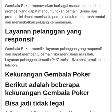
Gembala Poker menawarkan berbagai macam bonus dan
promosi yang dapat menguntungkan pemain. Bonus dan
promosi ini dapat membantu pemain untuk menambah modal
dan meningkatkan peluang kemenangan.
Layanan pelanggan yang
responsif
Gembala Poker memiliki layanan pelanggan yang responsif
dan dapat membantu pemain jika mengalami masalah.
Layanan pelanggan tersedia 24/7 melalui live chat, email, dan
telepon.
Kekurangan Gembala Poker
Berikut adalah beberapa
kekurangan Gembala Poker
Bisa jadi tidak legal