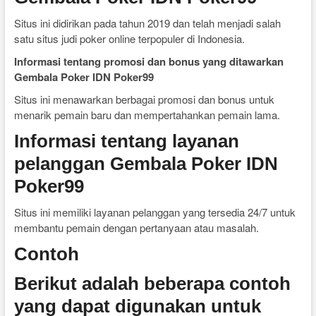
Situs ini didirikan pada tahun 2019 dan telah menjadi salah
satu situs judi poker online terpopuler di Indonesia.
Informasi tentang promosi dan bonus yang ditawarkan
Gembala Poker IDN Poker99
Situs ini menawarkan berbagai promosi dan bonus untuk
menarik pemain baru dan mempertahankan pemain lama.
Informasi tentang layanan
pelanggan Gembala Poker IDN
Poker99
Situs ini memiliki layanan pelanggan yang tersedia 24/7 untuk
membantu pemain dengan pertanyaan atau masalah.
Contoh
Berikut adalah beberapa contoh
yang dapat digunakan untuk