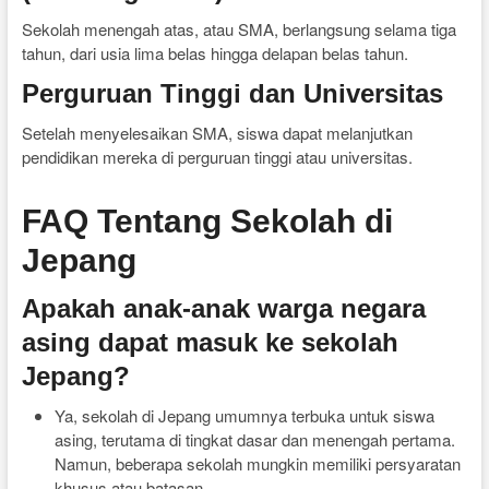
Sekolah menengah atas, atau SMA, berlangsung selama tiga
tahun, dari usia lima belas hingga delapan belas tahun.
Perguruan Tinggi dan Universitas
Setelah menyelesaikan SMA, siswa dapat melanjutkan
pendidikan mereka di perguruan tinggi atau universitas.
FAQ Tentang Sekolah di
Jepang
Apakah anak-anak warga negara
asing dapat masuk ke sekolah
Jepang?
Ya, sekolah di Jepang umumnya terbuka untuk siswa
asing, terutama di tingkat dasar dan menengah pertama.
Namun, beberapa sekolah mungkin memiliki persyaratan
khusus atau batasan.