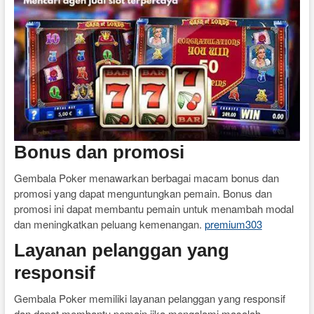
Bonus dan promosi
Gembala Poker menawarkan berbagai macam bonus dan
promosi yang dapat menguntungkan pemain. Bonus dan
promosi ini dapat membantu pemain untuk menambah modal
dan meningkatkan peluang kemenangan.
premium303
Layanan pelanggan yang
responsif
Gembala Poker memiliki layanan pelanggan yang responsif
dan dapat membantu pemain jika mengalami masalah.