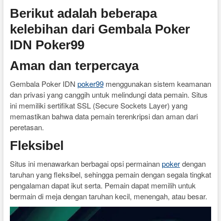
Berikut adalah beberapa
kelebihan dari Gembala Poker
IDN Poker99
Aman dan terpercaya
Gembala Poker IDN
poker99
menggunakan sistem keamanan
dan privasi yang canggih untuk melindungi data pemain. Situs
ini memiliki sertifikat SSL (Secure Sockets Layer) yang
memastikan bahwa data pemain terenkripsi dan aman dari
peretasan.
Fleksibel
Situs ini menawarkan berbagai opsi permainan
poker
dengan
taruhan yang fleksibel, sehingga pemain dengan segala tingkat
pengalaman dapat ikut serta. Pemain dapat memilih untuk
bermain di meja dengan taruhan kecil, menengah, atau besar.