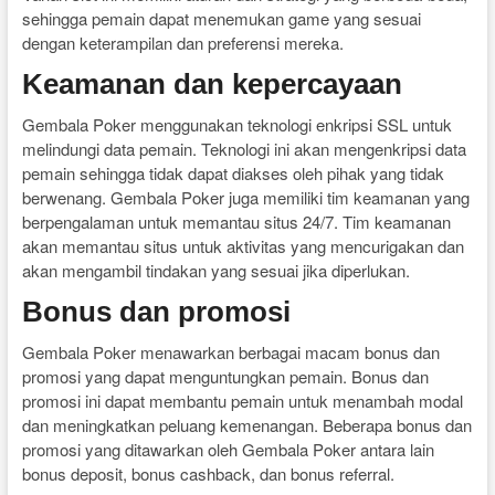
sehingga pemain dapat menemukan game yang sesuai
dengan keterampilan dan preferensi mereka.
Keamanan dan kepercayaan
Gembala Poker menggunakan teknologi enkripsi SSL untuk
melindungi data pemain. Teknologi ini akan mengenkripsi data
pemain sehingga tidak dapat diakses oleh pihak yang tidak
berwenang. Gembala Poker juga memiliki tim keamanan yang
berpengalaman untuk memantau situs 24/7. Tim keamanan
akan memantau situs untuk aktivitas yang mencurigakan dan
akan mengambil tindakan yang sesuai jika diperlukan.
Bonus dan promosi
Gembala Poker menawarkan berbagai macam bonus dan
promosi yang dapat menguntungkan pemain. Bonus dan
promosi ini dapat membantu pemain untuk menambah modal
dan meningkatkan peluang kemenangan. Beberapa bonus dan
promosi yang ditawarkan oleh Gembala Poker antara lain
bonus deposit, bonus cashback, dan bonus referral.