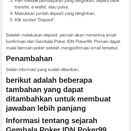
Pilih metode pembayaran yang diinginkan, seperti bank
transfer, e-wallet, atau pulsa.
Masukkan jumlah deposit yang diinginkan.
Klik tombol “Deposit”.
Setelah melakukan deposit, pemain akan menerima email
konfirmasi dari Gembala Poker IDN Poker99. Pemain dapat
mulai bermain poker setelah mengonfirmasi email tersebut.
Penambahan
Selain informasi yang sudah diberikan,
berikut adalah beberapa
tambahan yang dapat
ditambahkan untuk membuat
jawaban lebih panjang
Informasi tentang sejarah
Gembala Poker IDN Poker99