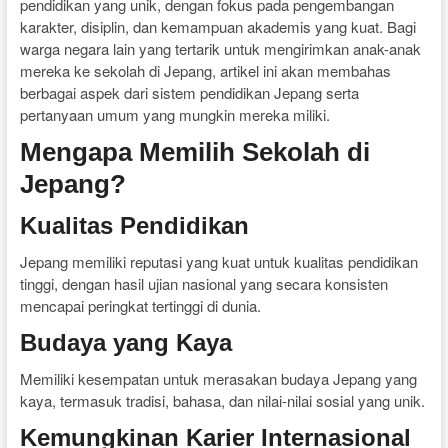
pendidikan yang unik, dengan fokus pada pengembangan
karakter, disiplin, dan kemampuan akademis yang kuat. Bagi
warga negara lain yang tertarik untuk mengirimkan anak-anak
mereka ke sekolah di Jepang, artikel ini akan membahas
berbagai aspek dari sistem pendidikan Jepang serta
pertanyaan umum yang mungkin mereka miliki.
Mengapa Memilih Sekolah di
Jepang?
Kualitas Pendidikan
Jepang memiliki reputasi yang kuat untuk kualitas pendidikan
tinggi, dengan hasil ujian nasional yang secara konsisten
mencapai peringkat tertinggi di dunia.
Budaya yang Kaya
Memiliki kesempatan untuk merasakan budaya Jepang yang
kaya, termasuk tradisi, bahasa, dan nilai-nilai sosial yang unik.
Kemungkinan Karier Internasional