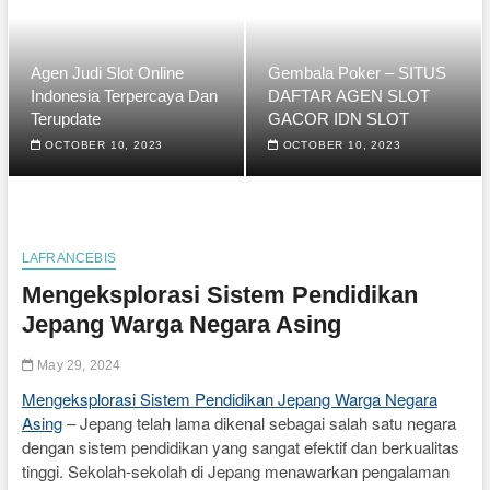
Agen Judi Slot Online
Gembala Poker – SITUS
Indonesia Terpercaya Dan
DAFTAR AGEN SLOT
Terupdate
GACOR IDN SLOT
OCTOBER 10, 2023
OCTOBER 10, 2023
LAFRANCEBIS
Mengeksplorasi Sistem Pendidikan
Jepang Warga Negara Asing
May 29, 2024
Mengeksplorasi Sistem Pendidikan Jepang Warga Negara
Asing
– Jepang telah lama dikenal sebagai salah satu negara
dengan sistem pendidikan yang sangat efektif dan berkualitas
tinggi. Sekolah-sekolah di Jepang menawarkan pengalaman