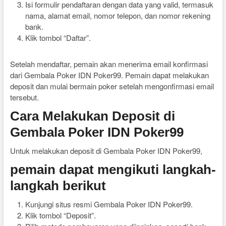
Isi formulir pendaftaran dengan data yang valid, termasuk
nama, alamat email, nomor telepon, dan nomor rekening
bank.
Klik tombol “Daftar”.
Setelah mendaftar, pemain akan menerima email konfirmasi
dari Gembala Poker IDN Poker99. Pemain dapat melakukan
deposit dan mulai bermain poker setelah mengonfirmasi email
tersebut.
Cara Melakukan Deposit di
Gembala Poker IDN Poker99
Untuk melakukan deposit di Gembala Poker IDN Poker99,
pemain dapat mengikuti langkah-
langkah berikut
Kunjungi situs resmi Gembala Poker IDN Poker99.
Klik tombol “Deposit”.